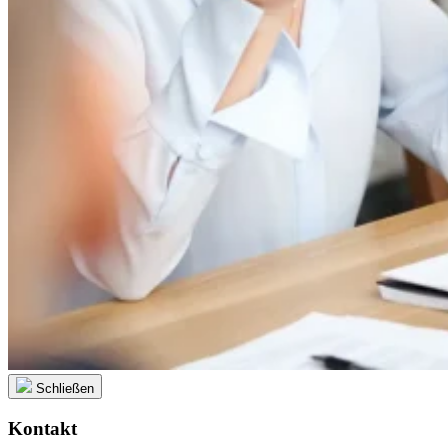
Schließen
Kontakt