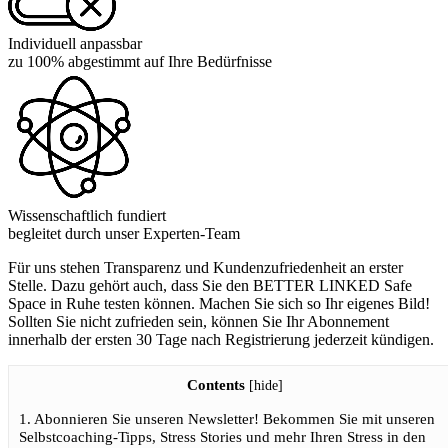
Individuell anpassbar
zu 100% abgestimmt auf Ihre Bedürfnisse
Wissenschaftlich fundiert
begleitet durch unser Experten-Team
Für uns stehen Transparenz und Kundenzufriedenheit an erster
Stelle. Dazu gehört auch, dass Sie den
BETTER LINKED
Safe
Space in Ruhe testen können. Machen Sie sich so Ihr eigenes Bild!
Sollten Sie nicht zufrieden sein, können Sie Ihr Abonnement
innerhalb der ersten 30 Tage nach Registrierung jederzeit kündigen.
Contents
[
hide
]
1.
Abonnieren Sie unseren Newsletter! Bekommen Sie mit unseren
Selbstcoaching-Tipps, Stress Stories und mehr Ihren Stress in den