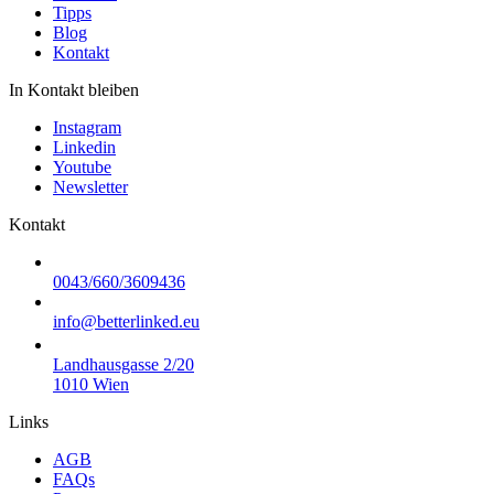
Tipps
Blog
Kontakt
In Kontakt bleiben
Instagram
Linkedin
Youtube
Newsletter
Kontakt
0043/660/3609436
info@betterlinked.eu
Landhausgasse 2/20
1010 Wien
Links
AGB
FAQs