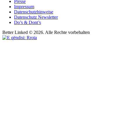
Presse
Impressum
Datenschutzhinweise
Datenschutz Newsletter
Do’s & Dont’s
Better Linked © 2026. Alle Rechte vorbehalten