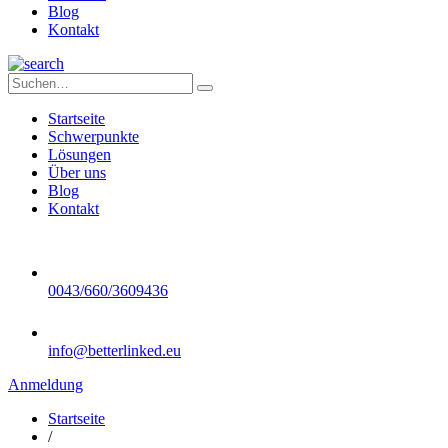
Blog
Kontakt
Startseite
Schwerpunkte
Lösungen
Über uns
Blog
Kontakt
0043/660/3609436
info@betterlinked.eu
Anmeldung
Startseite
/