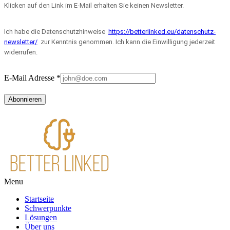
Klicken auf den Link im E-Mail erhalten Sie keinen Newsletter.
Ich habe die Datenschutzhinweise
https://betterlinked.eu/datenschutz-
newsletter/
zur Kenntnis genommen. Ich kann die Einwilligung jederzeit
widerrufen.
E-Mail Adresse
*
Abonnieren
Menu
Startseite
Schwerpunkte
Lösungen
Über uns