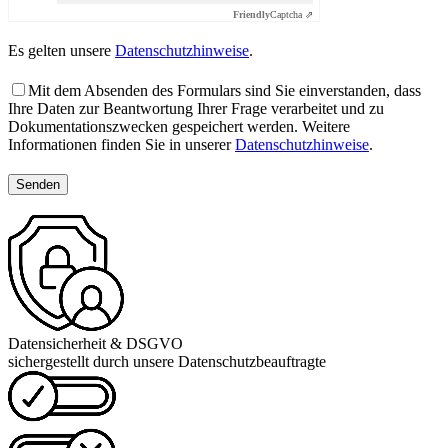
Friendly
Captcha ⇗
Es gelten unsere
Datenschutzhinweise
.
Mit dem Absenden des Formulars sind Sie einverstanden, dass
Ihre Daten zur Beantwortung Ihrer Frage verarbeitet und zu
Dokumentationszwecken gespeichert werden. Weitere
Informationen finden Sie in unserer
Datenschutzhinweise
.
Senden
Datensicherheit & DSGVO
sichergestellt durch unsere Datenschutzbeauftragte