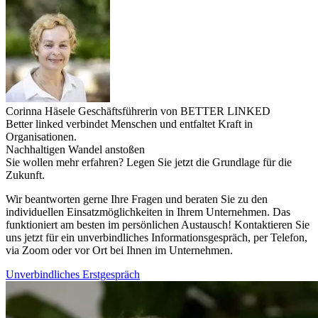
Corinna Häsele
Geschäftsführerin von BETTER LINKED
Better linked verbindet Menschen und entfaltet Kraft in
Organisationen.
Nachhaltigen Wandel anstoßen
Sie wollen mehr erfahren? Legen Sie jetzt die Grundlage für die
Zukunft.
Wir beantworten gerne Ihre Fragen und beraten Sie zu den
individuellen Einsatzmöglichkeiten in Ihrem Unternehmen. Das
funktioniert am besten im persönlichen Austausch! Kontaktieren Sie
uns jetzt für ein unverbindliches Informationsgespräch, per Telefon,
via Zoom oder vor Ort bei Ihnen im Unternehmen.
Unverbindliches Erstgespräch