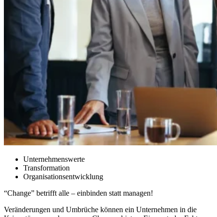
Unternehmenswerte
Transformation
Organisationsentwicklung
“Change” betrifft alle – einbinden statt managen!
Veränderungen und Umbrüche können ein Unternehmen in die