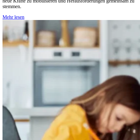
neue Kräfte zu mobilisieren und Herausforderungen gemeinsam zu
stemmen.
Mehr lesen