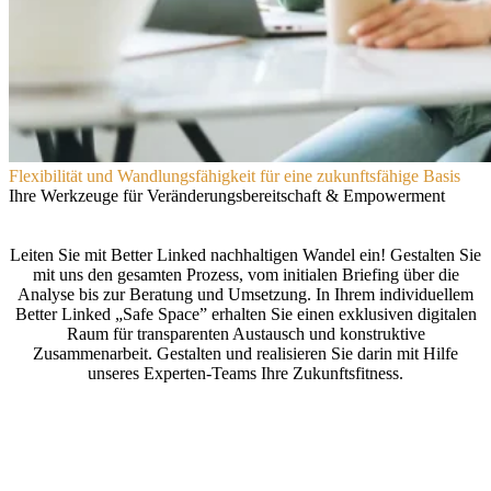
Flexibilität und Wandlungsfähigkeit für eine zukunftsfähige Basis
Ihre Werkzeuge für Veränderungsbereitschaft & Empowerment
Leiten Sie mit
Better Linked
nachhaltigen Wandel ein! Gestalten Sie
mit uns den gesamten Prozess, vom initialen Briefing über die
Analyse bis zur Beratung und Umsetzung. In Ihrem individuellem
Better Linked
„Safe Space” erhalten Sie einen exklusiven digitalen
Raum für transparenten Austausch und konstruktive
Zusammenarbeit. Gestalten und realisieren Sie darin mit Hilfe
unseres Experten-Teams Ihre Zukunftsfitness.