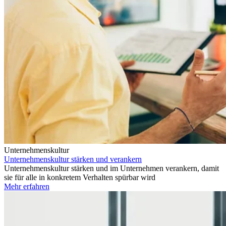
Unternehmenskultur
Unternehmenskultur stärken und verankern
Unternehmenskultur stärken und im Unternehmen verankern, damit
sie für alle in konkretem Verhalten spürbar wird
Mehr erfahren