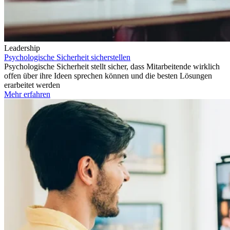
Leadership
Psychologische Sicherheit sicherstellen
Psychologische Sicherheit stellt sicher, dass Mitarbeitende wirklich
offen über ihre Ideen sprechen können und die besten Lösungen
erarbeitet werden
Mehr erfahren