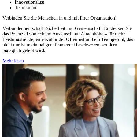
Innovationslust
Teamkultur
Verbinden Sie die Menschen in und mit Ihrer Organisation!
Verbundenheit schafft Sicherheit und Gemeinschaft. Entdecken Sie
das Potenzial von echtem Austausch auf Augenhöhe – für mehr
Leistungsfreude, eine Kultur der Offenheit und ein Teamgefühl, das
nicht nur beim einmaligen Teamevent beschworen, sondern
tagtäglich gelebt wird.
Mehr lesen