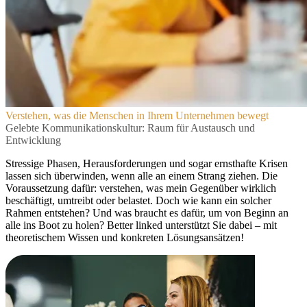
Verstehen, was die Menschen in Ihrem Unternehmen bewegt
Gelebte Kommunikationskultur: Raum für Austausch und
Entwicklung
Stressige Phasen, Herausforderungen und sogar ernsthafte Krisen
lassen sich überwinden, wenn alle an einem Strang ziehen. Die
Voraussetzung dafür: verstehen, was mein Gegenüber wirklich
beschäftigt, umtreibt oder belastet. Doch wie kann ein solcher
Rahmen entstehen? Und was braucht es dafür, um von Beginn an
alle ins Boot zu holen?
Better linked
unterstützt Sie dabei – mit
theoretischem Wissen und konkreten Lösungsansätzen!