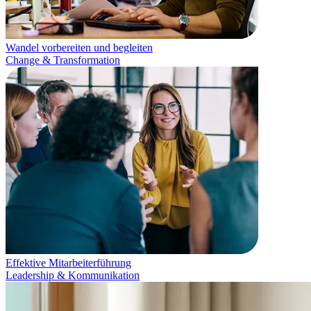
Wandel vorbereiten und begleiten
Change & Transformation
Effektive Mitarbeiterführung
Leadership & Kommunikation