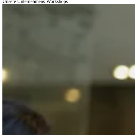
Unsere Unternehmens-Workshops