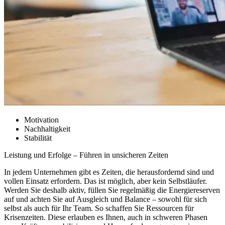
Motivation
Nachhaltigkeit
Stabilität
Leistung und Erfolge – Führen in unsicheren Zeiten
In jedem Unternehmen gibt es Zeiten, die herausfordernd sind und
vollen Einsatz erfordern. Das ist möglich, aber kein Selbstläufer.
Werden Sie deshalb aktiv, füllen Sie regelmäßig die Energiereserven
auf und achten Sie auf Ausgleich und Balance – sowohl für sich
selbst als auch für Ihr Team. So schaffen Sie Ressourcen für
Krisenzeiten. Diese erlauben es Ihnen, auch in schweren Phasen