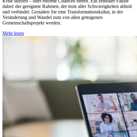
Krise stürzen – oder enorme Chancen bieten. Ein zentraler Faktor
dabei: der geeignete Rahmen, der trotz aller Schwierigkeiten abholt
und verbindet. Gestalten Sie eine Transformationskultur, in der
Veränderung und Wandel zum von allen getragenen
Gemeinschaftsprojekt werden.
Mehr lesen