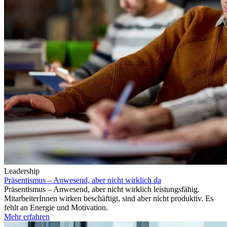
Leadership
Präsentismus – Anwesend, aber nicht wirklich da
Präsentismus – Anwesend, aber nicht wirklich leistungsfähig.
MitarbeiterInnen wirken beschäftigt, sind aber nicht produktiv. Es
fehlt an Energie und Motivation.
Mehr erfahren