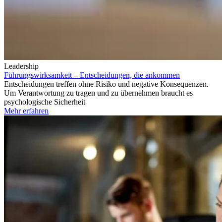
Leadership
Führungswirksamkeit – Entscheidungen, die ankommen
Entscheidungen treffen ohne Risiko und negative Konsequenzen.
Um Verantwortung zu tragen und zu übernehmen braucht es
psychologische Sicherheit
Mehr erfahren