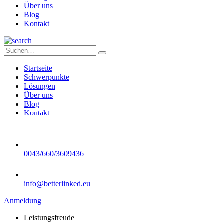
Über uns
Blog
Kontakt
Startseite
Schwerpunkte
Lösungen
Über uns
Blog
Kontakt
0043/660/3609436
info@betterlinked.eu
Anmeldung
Leistungsfreude