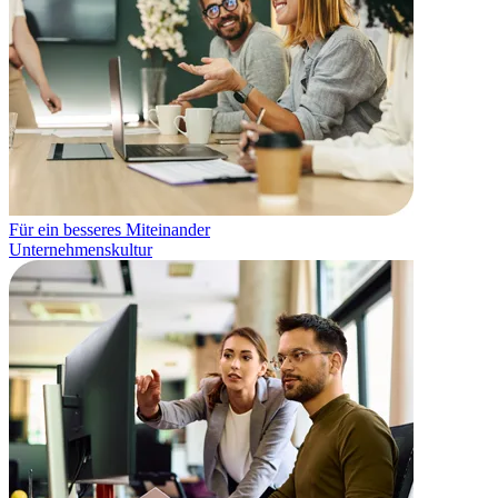
Für ein besseres Miteinander
Unternehmenskultur